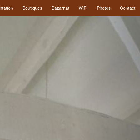
ntation
Boutiques
Bazarnat
WiFi
Photos
Contact