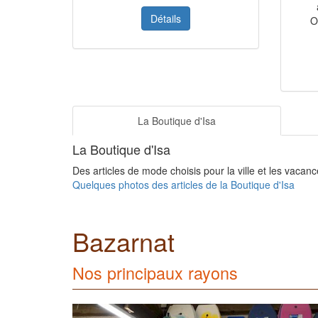
Détails
O
La Boutique d'Isa
La Boutique d'Isa
Des articles de mode choisis pour la ville et les vacanc
Quelques photos des articles de la Boutique d'Isa
Bazarnat
Nos principaux rayons