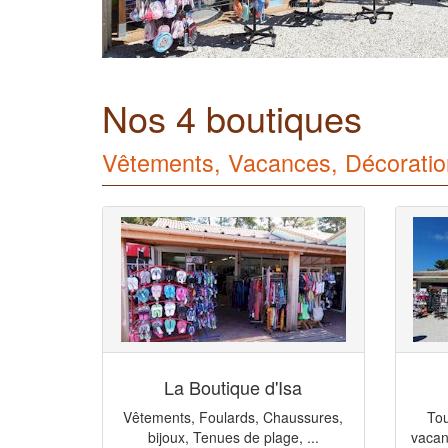
Nos 4 boutiques
Vêtements, Vacances, Décoratio
La Boutique d'Isa
Vêtements, Foulards, Chaussures,
Tou
bijoux, Tenues de plage, ...
vacan