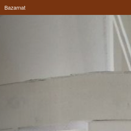
Bazarnat