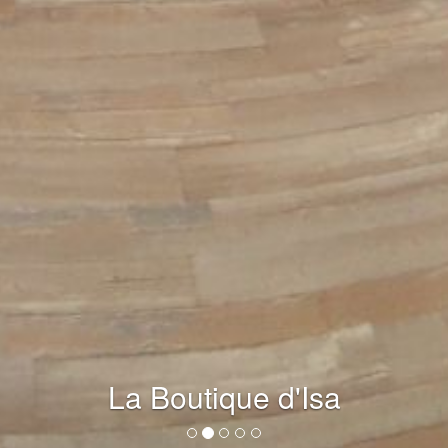
La Boutique d'Isa